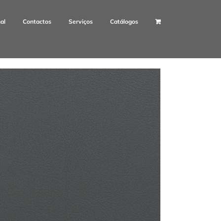
nal
Contactos
Serviços
Catálogos