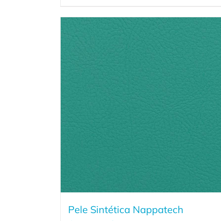
Pele Sintética Nappatech