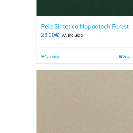
Pele Sintética Nappatech Forest
23.90
€
IVA Incluido
Adicionar
Detalh