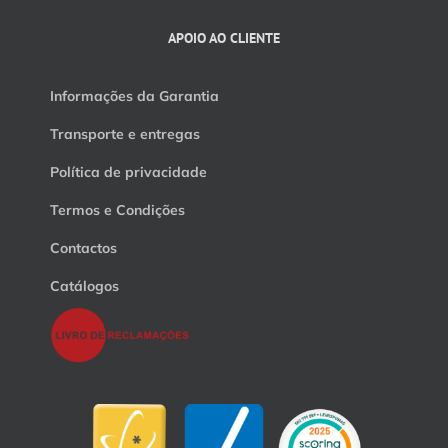
APOIO AO CLIENTE
Informações da Garantia
Transporte e entregas
Política de privacidade
Termos e Condições
Contactos
Catálogos