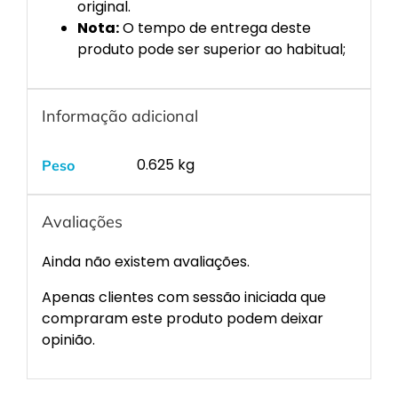
original.
Nota:
O tempo de entrega deste
produto pode ser superior ao habitual;
Informação adicional
0.625 kg
Peso
Avaliações
Ainda não existem avaliações.
Apenas clientes com sessão iniciada que
compraram este produto podem deixar
opinião.