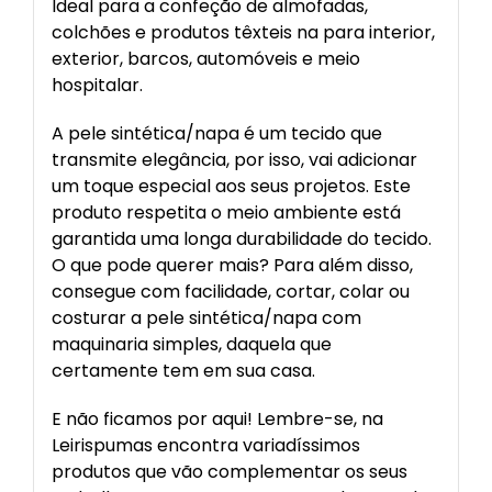
Ideal para a confeção de almofadas,
colchões e produtos têxteis na para interior,
exterior, barcos, automóveis e meio
hospitalar.
A pele sintética/napa é um tecido que
transmite elegância, por isso, vai adicionar
um toque especial aos seus projetos. Este
produto respetita o meio ambiente está
garantida uma longa durabilidade do tecido.
O que pode querer mais? Para além disso,
consegue com facilidade, cortar, colar ou
costurar a pele sintética/napa com
maquinaria simples, daquela que
certamente tem em sua casa.
E não ficamos por aqui! Lembre-se, na
Leirispumas encontra variadíssimos
produtos que vão complementar os seus