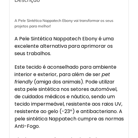
A Pele Sintética Nappatech Ebony vai transformar os seus
projetos para melhor!
A Pele Sintética Nappatech Ebony é uma
excelente alternativa para aprimorar os
seus trabalhos.
Este tecido é aconselhado para ambiente
interior e exterior, para além de ser
pet
friendly
(amiga dos animais). Pode utilizar
esta pele sintética nos setores automóvel,
de cuidados médicos e náutico, sendo um
tecido impermeável, resistente aos raios UV,
resistente ao gelo (-23º) e antibacteriano. A
pele sintética Nappatech cumpre as normas
Anti-Fogo.