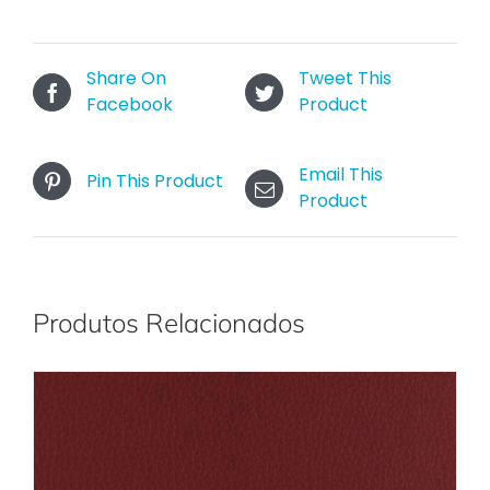
Share On
Tweet This
Facebook
Product
Email This
Pin This Product
Product
Produtos Relacionados