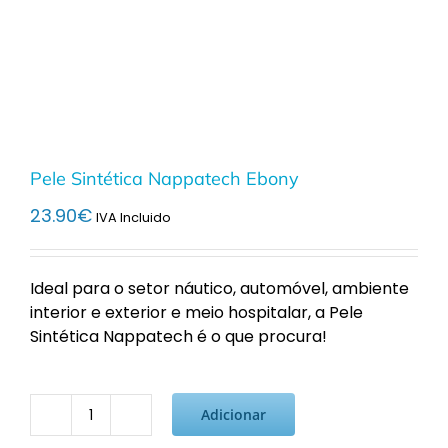
Pele Sintética Nappatech Ebony
23.90
€
IVA Incluido
Ideal para o setor náutico, automóvel, ambiente
interior e exterior e meio hospitalar, a Pele
Sintética Nappatech é o que procura!
Adicionar
Quantidade