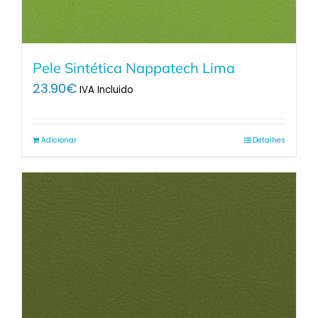
Pele Sintética Nappatech Lima
23.90
€
IVA Incluido
Adicionar
Detalhes