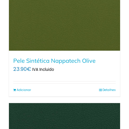
Pele Sintética Nappatech Olive
23.90
€
IVA Incluido
Adicionar
Detalhes