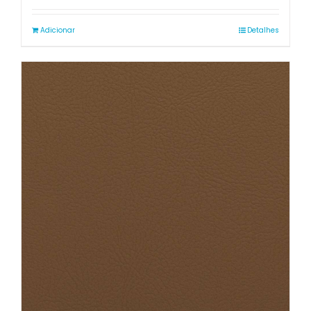
Adicionar
Detalhes