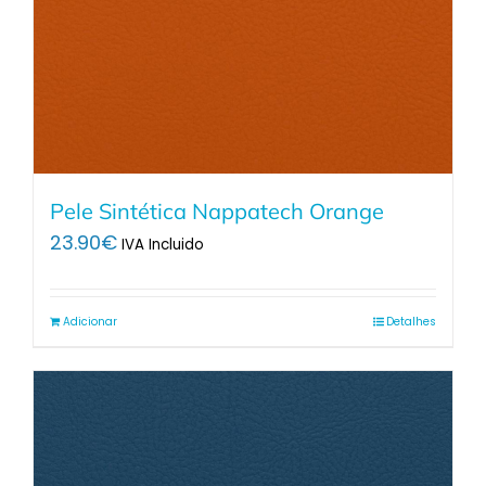
Pele Sintética Nappatech Orange
23.90
€
IVA Incluido
Adicionar
Detalhes