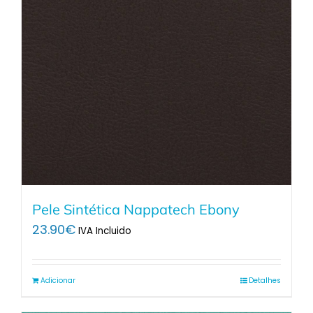
Pele Sintética Nappatech Ebony
23.90
€
IVA Incluido
Adicionar
Detalhes