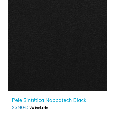
Pele Sintética Nappatech Black
23.90
€
IVA Incluido