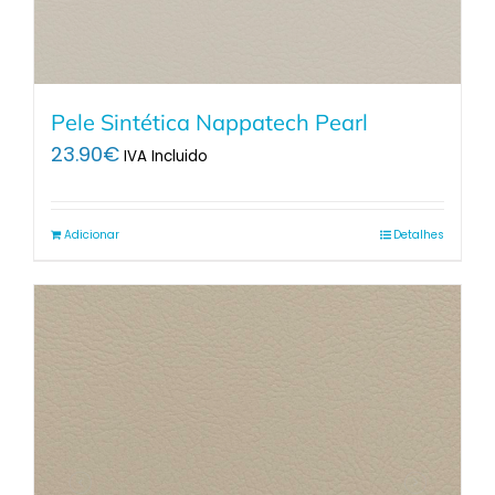
Pele Sintética Nappatech Pearl
23.90
€
IVA Incluido
Adicionar
Detalhes