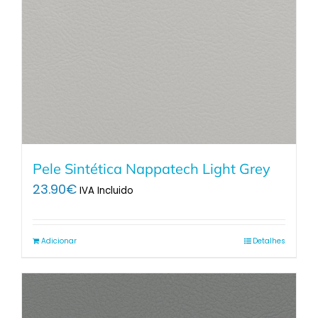
Pele Sintética Nappatech Light Grey
23.90
€
IVA Incluido
Adicionar
Detalhes