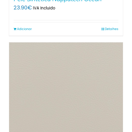
23.90
€
IVA Incluido
Adicionar
Detalhes