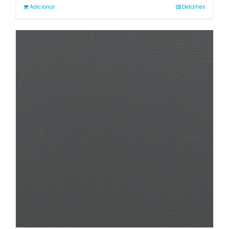
Adicionar
Detalhes