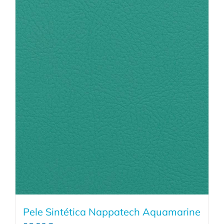
Pele Sintética Nappatech Aquamarine