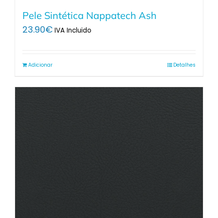
Pele Sintética Nappatech Ash
23.90
€
IVA Incluido
Adicionar
Detalhes