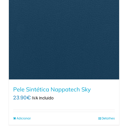
Pele Sintética Nappatech Sky
23.90
€
IVA Incluido
Adicionar
Detalhes