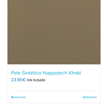
Pele Sintética Nappatech Khaki
23.90
€
IVA Incluido
Adicionar
Detalhes