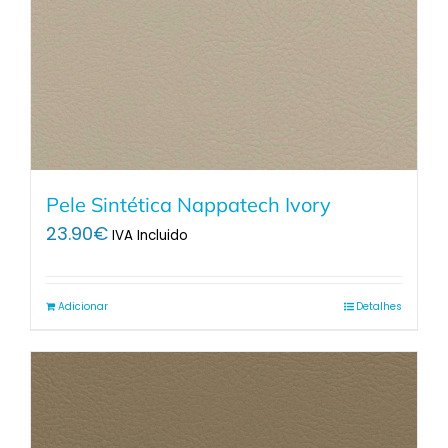
Pele Sintética Nappatech Ivory
23.90
€
IVA Incluido
Adicionar
Detalhes