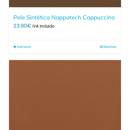
Pele Sintética Nappatech Cappuccino
23.90
€
IVA Incluido
Adicionar
Detalhes