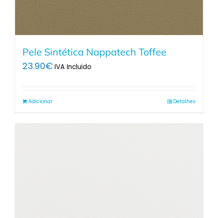
Pele Sintética Nappatech Toffee
23.90
€
IVA Incluido
Adicionar
Detalhes