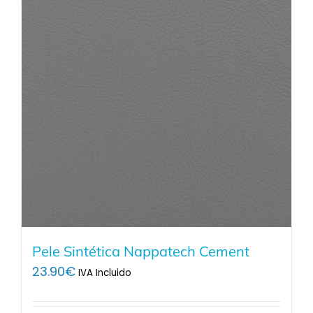
Pele Sintética Nappatech Cement
23.90
€
IVA Incluido