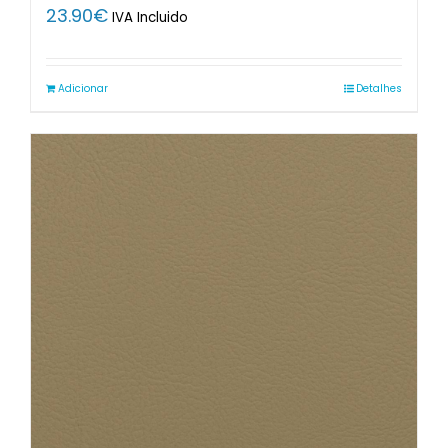
23.90
€
IVA Incluido
Adicionar
Detalhes