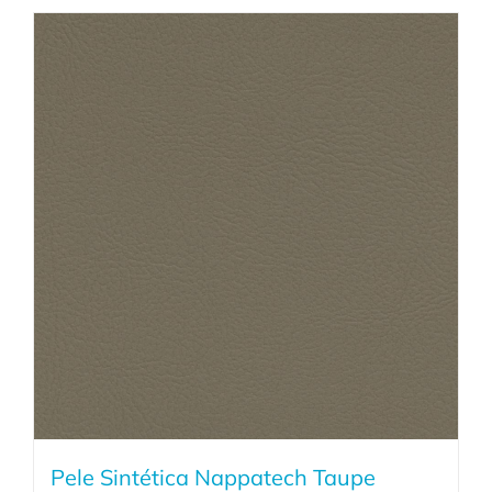
Pele Sintética Nappatech Taupe