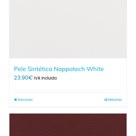
Pele Sintética Nappatech White
23.90
€
IVA Incluido
Adicionar
Detalhes