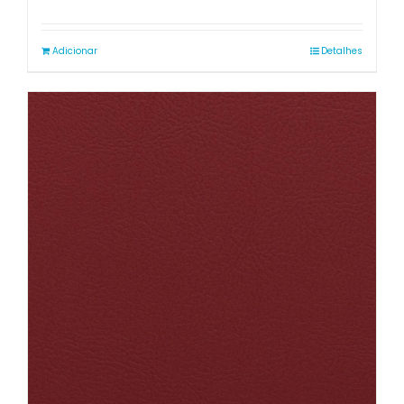
Adicionar
Detalhes