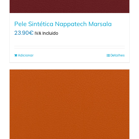
Pele Sintética Nappatech Marsala
23.90
€
IVA Incluido
Adicionar
Detalhes