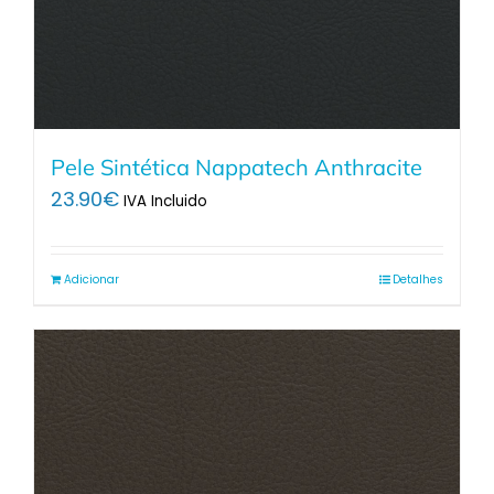
Pele Sintética Nappatech Anthracite
23.90
€
IVA Incluido
Adicionar
Detalhes