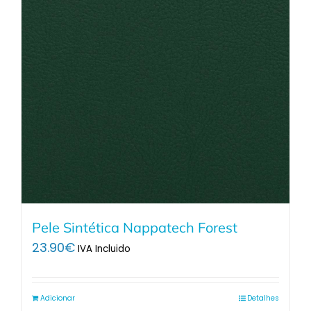
Pele Sintética Nappatech Forest
23.90
€
IVA Incluido
Adicionar
Detalhes