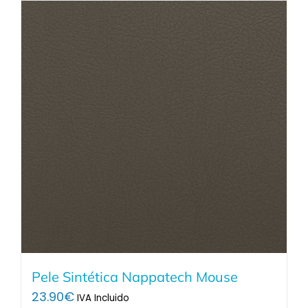
Pele Sintética Nappatech Mouse
23.90
€
IVA Incluido