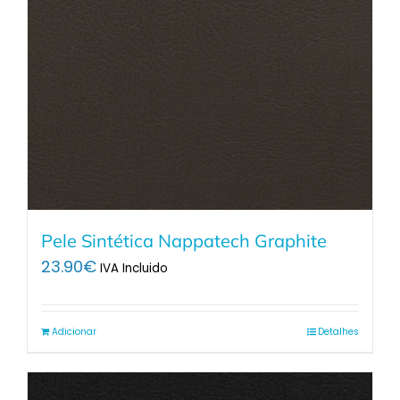
Pele Sintética Nappatech Graphite
23.90
€
IVA Incluido
Adicionar
Detalhes