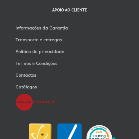
APOIO AO CLIENTE
Informações da Garantia
Transporte e entregas
Política de privacidade
Termos e Condições
Contactos
Catálogos