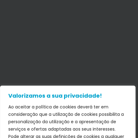
Valorizamos a sua privacidade!
Ao aceitar a política de cookies deverá ter em
consideração que a utilização de cookies possibilita a
personalização da utilização e a apresentação de
serviços e ofertas adaptadas aos seus interesses.
Pode alterar as suas definições de cookies a qualquer