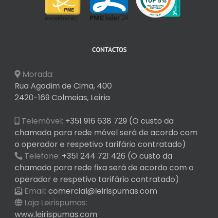
CONTACTOS
Morada:
Rua Agodim de Cima, 400
2420-169 Colmeias, Leiria
Telemóvel:
+351 916 638 729 (O custo da
chamada para rede móvel será de acordo com
o operador e respetivo tarifário contratado)
Telefone:
+351 244 721 426 (O custo da
chamada para rede fixa será de acordo com o
operador e respetivo tarifário contratado)
Email:
comercial@leirispumas.com
Loja Leirispumas:
www.leirispumas.com