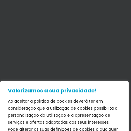
Valorizamos a sua privacidade!
Ao aceitar a política de cookies deverá ter em
consideração que a utilização de cookies possibilita a
personalização da utilização e a apresentação de
serviços e ofertas adaptadas aos seus interesses.
Pode alterar as suas definições de cookies a qualquer