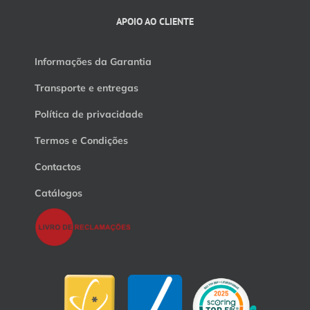
APOIO AO CLIENTE
Informações da Garantia
Transporte e entregas
Política de privacidade
Termos e Condições
Contactos
Catálogos