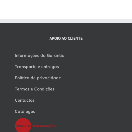
APOIO AO CLIENTE
Informações da Garantia
Transporte e entregas
Política de privacidade
Termos e Condições
Contactos
Catálogos