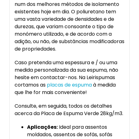
num dos melhores métodos de isolamento
existentes hoje em dia. O poliuretano tem
uma vasta variedade de densidades e de
durezas, que variam consoante o tipo de
monómero utilizado, e de acordo com a
adição, ou não, de substâncias modificadoras
de propriedades.
Caso pretenda uma espessura e / ou uma
medida personalizada da sua espuma, não
hesite em contactar-nos. Na Leirispumas
cortamos as
placas de espuma
à medida
que lhe for mais conveniente!
Consulte, em seguida, todos os detalhes
acerca da Placa de Espuma Verde 28kg/m3.
Aplicações:
Ideal para assentos
moldados, assentos de sofás, sofás