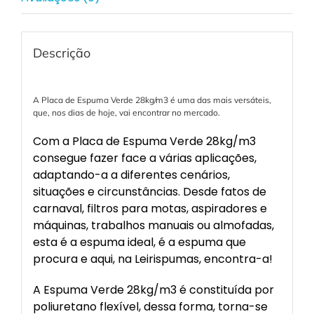
Descrição
A Placa de Espuma Verde 28kg/m3 é uma das mais versáteis,
que, nos dias de hoje, vai encontrar no mercado.
Com a Placa de Espuma Verde 28kg/m3
consegue fazer face a várias aplicações,
adaptando-a a diferentes cenários,
situações e circunstâncias. Desde fatos de
carnaval, filtros para motas, aspiradores e
máquinas, trabalhos manuais ou almofadas,
esta é a espuma ideal, é a espuma que
procura e aqui, na Leirispumas, encontra-a!
A Espuma Verde 28kg/m3 é constituída por
poliuretano flexível, dessa forma, torna-se