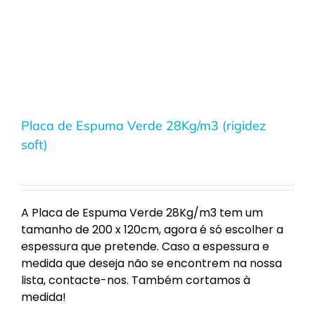
Placa de Espuma Verde 28Kg/m3 (rigidez
soft)
A Placa de Espuma Verde 28Kg/m3 tem um
tamanho de 200 x 120cm, agora é só escolher a
espessura que pretende. Caso a espessura e
medida que deseja não se encontrem na nossa
lista, contacte-nos. Também cortamos à
medida!