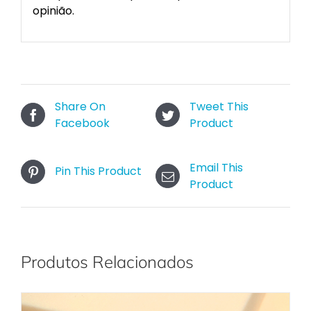
opinião.
Share On
Tweet This
Facebook
Product
Email This
Pin This Product
Product
Produtos Relacionados