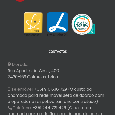
CONTACTOS
Morada:
Rua Agodim de Cima, 400
2420-169 Colmeias, Leiria
Telemóvel:
+351 916 638 729 (O custo da
chamada para rede móvel será de acordo com
o operador e respetivo tarifário contratado)
Telefone:
+351 244 721 426 (O custo da
chamada para rede fixa será de acordo com o