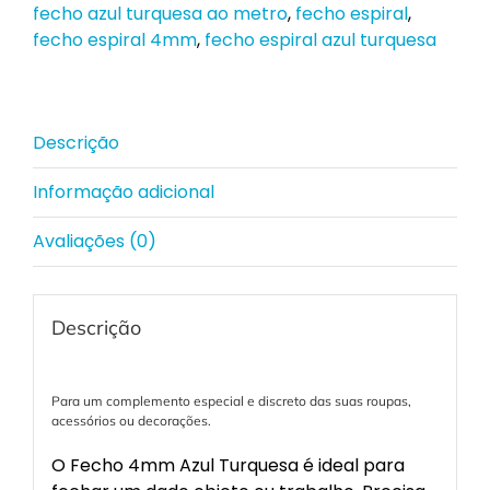
fecho azul turquesa ao metro
,
fecho espiral
,
fecho espiral 4mm
,
fecho espiral azul turquesa
Descrição
Informação adicional
Avaliações (0)
Descrição
Para um complemento especial e discreto das suas roupas,
acessórios ou decorações.
O Fecho 4mm Azul Turquesa é ideal para