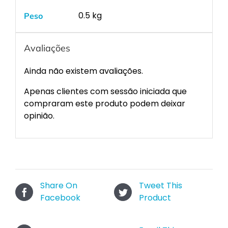
0.5 kg
Peso
Avaliações
Ainda não existem avaliações.
Apenas clientes com sessão iniciada que
compraram este produto podem deixar
opinião.
Share On
Tweet This
Facebook
Product