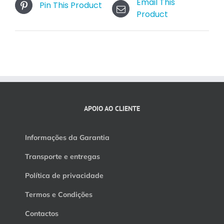
Email This
Pin This Product
Product
APOIO AO CLIENTE
Informações da Garantia
Transporte e entregas
Política de privacidade
Termos e Condições
Contactos