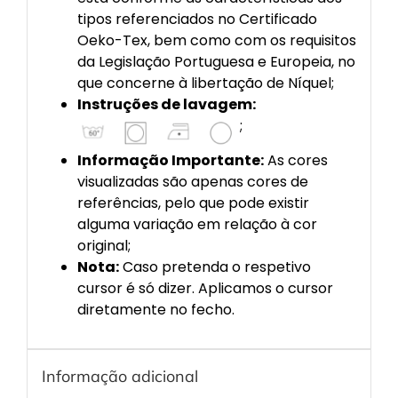
tipos referenciados no Certificado
Oeko-Tex, bem como com os requisitos
da Legislação Portuguesa e Europeia, no
que concerne à libertação de Níquel;
Instruções de lavagem:
;
Informação Importante:
As cores
visualizadas são apenas cores de
referências, pelo que pode existir
alguma variação em relação à cor
original;
Nota:
Caso pretenda o respetivo
cursor é só dizer. Aplicamos o cursor
diretamente no fecho.
Informação adicional