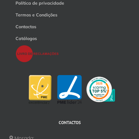
Política de privacidade
Termos e Condições
Contactos
Catálogos
CONTACTOS
Morada: