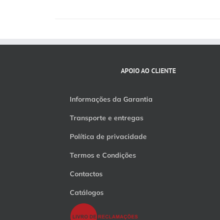
APOIO AO CLIENTE
Informações da Garantia
Transporte e entregas
Política de privacidade
Termos e Condições
Contactos
Catálogos