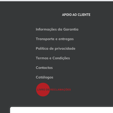
APOIO AO CLIENTE
Informações da Garantia
Transporte e entregas
Política de privacidade
Termos e Condições
Contactos
Catálogos